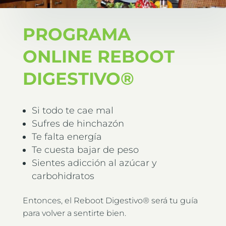
PROGRAMA
ONLINE REBOOT
DIGESTIVO®
Si todo te cae mal
Sufres de hinchazón
Te falta energía
Te cuesta bajar de peso
Sientes adicción al azúcar y
carbohidratos
Entonces, el Reboot Digestivo® será tu guía
para volver a sentirte bien.