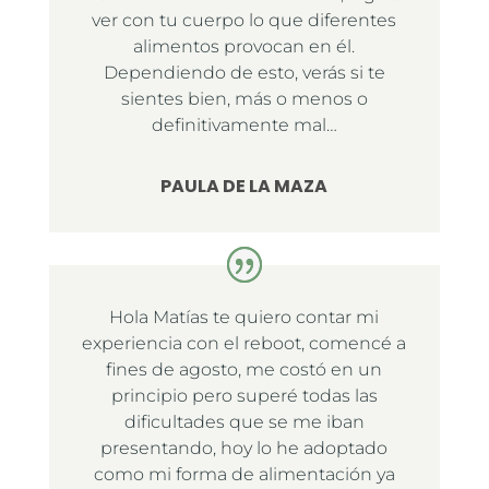
ver con tu cuerpo lo que diferentes
alimentos provocan en él.
Dependiendo de esto, verás si te
sientes bien, más o menos o
definitivamente mal…
PAULA DE LA MAZA
Hola Matías te quiero contar mi
experiencia con el reboot, comencé a
fines de agosto, me costó en un
principio pero superé todas las
dificultades que se me iban
presentando, hoy lo he adoptado
como mi forma de alimentación ya