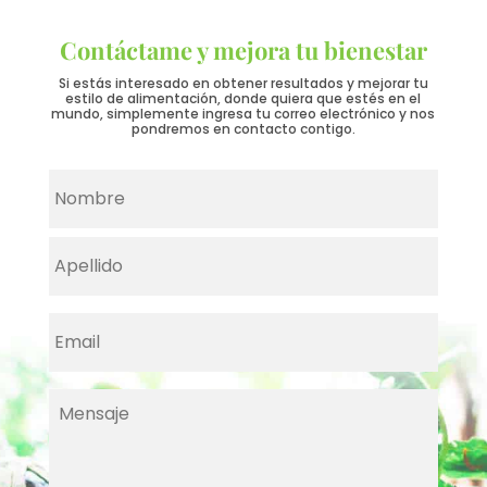
Contáctame y mejora tu bienestar
Si estás interesado en obtener resultados y mejorar tu
estilo de alimentación, donde quiera que estés en el
mundo, simplemente ingresa tu correo electrónico y nos
pondremos en contacto contigo.