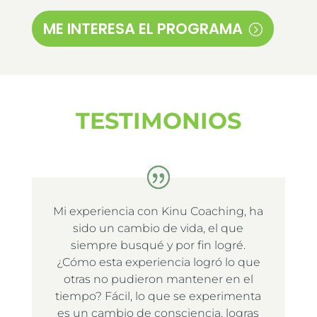
ME INTERESA EL PROGRAMA
TESTIMONIOS
Mi experiencia con Kinu Coaching, ha
sido un cambio de vida, el que
siempre busqué y por fin logré.
¿Cómo esta experiencia logró lo que
otras no pudieron mantener en el
tiempo? Fácil, lo que se experimenta
es un cambio de consciencia, logras