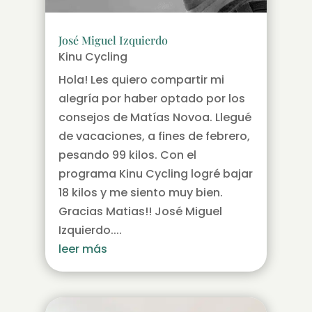
José Miguel Izquierdo
Kinu Cycling
Hola! Les quiero compartir mi
alegría por haber optado por los
consejos de Matías Novoa. Llegué
de vacaciones, a fines de febrero,
pesando 99 kilos. Con el
programa Kinu Cycling logré bajar
18 kilos y me siento muy bien.
Gracias Matias!! José Miguel
Izquierdo....
leer más