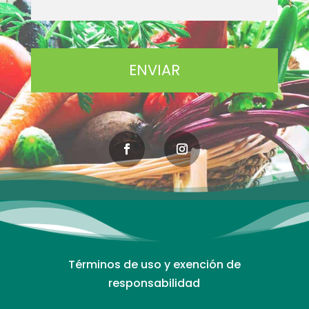
Términos de uso y exención de
responsabilidad