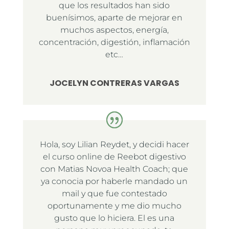
que los resultados han sido
buenísimos, aparte de mejorar en
muchos aspectos, energía,
concentración, digestión, inflamación
etc…
JOCELYN CONTRERAS VARGAS
Hola, soy Lilian Reydet, y decidi hacer
el curso online de Reebot digestivo
con Matias Novoa Health Coach; que
ya conocia por haberle mandado un
mail y que fue contestado
oportunamente y me dio mucho
gusto que lo hiciera. El es una