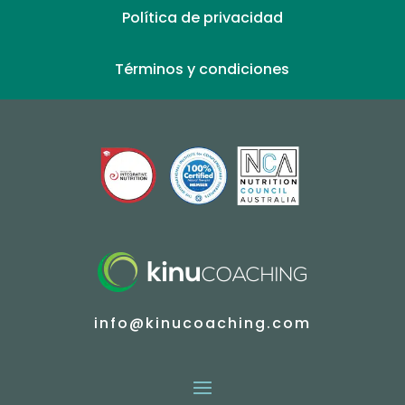
Política de privacidad
Términos y condiciones
info@kinucoaching.com