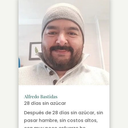
Alfredo Bastidas
28 días sin azúcar
Después de 28 días sin azúcar, sin
pasar hambre, sin costos altos,