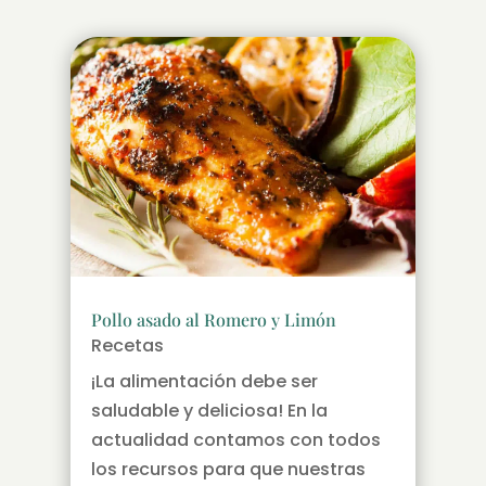
Pollo asado al Romero y Limón
Recetas
¡La alimentación debe ser
saludable y deliciosa! En la
actualidad contamos con todos
los recursos para que nuestras