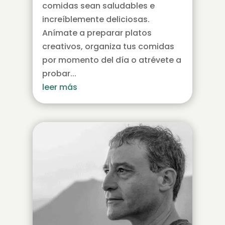
comidas sean saludables e
increíblemente deliciosas.
Anímate a preparar platos
creativos, organiza tus comidas
por momento del día o atrévete a
probar...
leer más