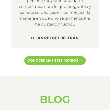
persona muy preocupada, te
contesta siempre lo que preguntes y
se nota su dedicación por mejorar la
manera en que uno se alimenta. Me
ha gustado mucho…
LILIAN REYDET BELTRÁN
CONOCER MÁS TESTIMONIOS
BLOG