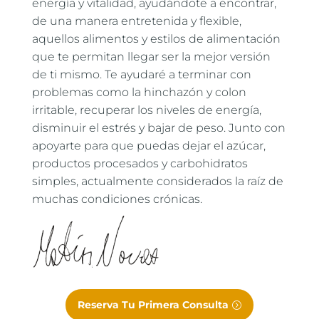
energía y vitalidad, ayudándote a encontrar,
de una manera entretenida y flexible,
aquellos alimentos y estilos de alimentación
que te permitan llegar ser la mejor versión
de ti mismo. Te ayudaré a terminar con
problemas como la hinchazón y colon
irritable, recuperar los niveles de energía,
disminuir el estrés y bajar de peso. Junto con
apoyarte para que puedas dejar el azúcar,
productos procesados y carbohidratos
simples, actualmente considerados la raíz de
muchas condiciones crónicas.
Reserva Tu Primera Consulta