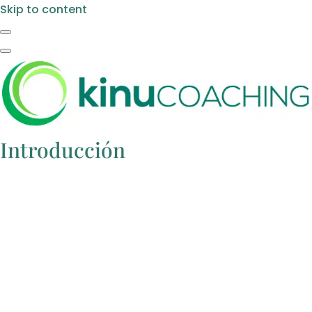
Skip to content
Introducción