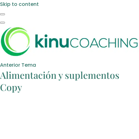
Skip to content
Anterior Tema
Alimentación y suplementos
Copy