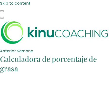
Skip to content
Anterior Semana
Calculadora de porcentaje de
grasa