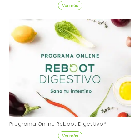
Ver más
Programa Online Reboot Digestivo®
Ver más