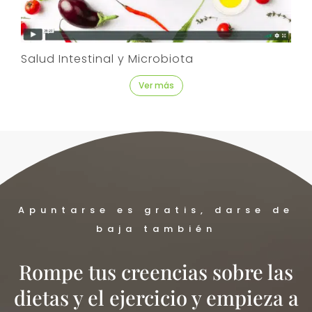
Salud Intestinal y Microbiota
Ver más
Apuntarse es gratis, darse de
baja también
Rompe tus creencias sobre las
dietas y el ejercicio y empieza a