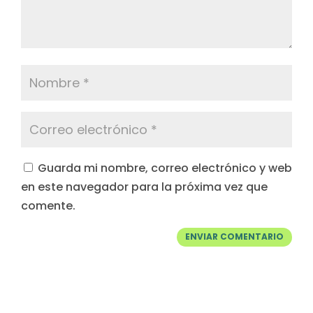
Guarda mi nombre, correo electrónico y web
en este navegador para la próxima vez que
comente.
ENVIAR COMENTARIO