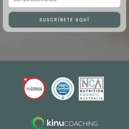
SUSCRÍBETE AQUÍ