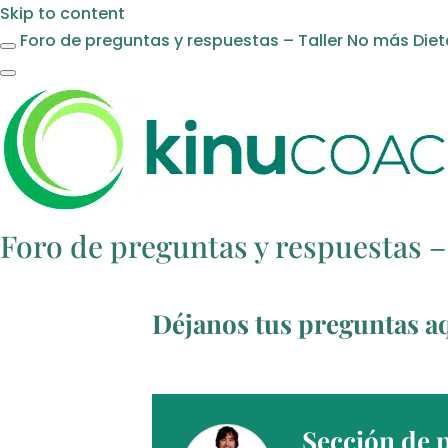
Skip to content
Foro de preguntas y respuestas – Taller No más Die
Foro de preguntas y respuestas –
Déjanos tus preguntas a
Sección de 