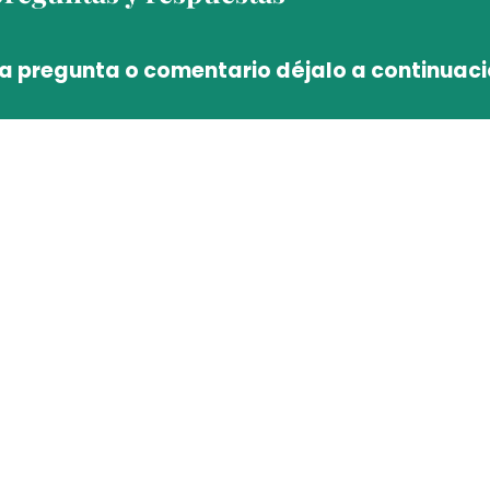
na pregunta o comentario déjalo a continuac