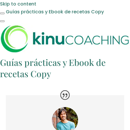
Skip to content
Guías prácticas y Ebook de recetas Copy
Guías prácticas y Ebook de
recetas Copy