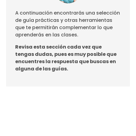
A continuación encontrarás una selección
de guía prácticas y otras herramientas
que te permitirán complementar lo que
aprenderás en las clases.
Revisa esta sección cada vez que
tengas dudas, pues es muy posible que
encuentres la respuesta que buscas en
alguna de las guías.