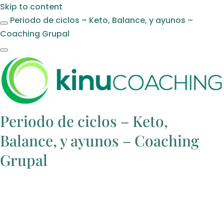
Skip to content
Periodo de ciclos – Keto, Balance, y ayunos –
Coaching Grupal
Periodo de ciclos – Keto,
Balance, y ayunos – Coaching
Grupal