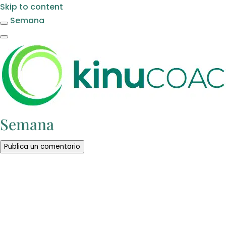
Skip to content
Semana
Semana
Publica un comentario