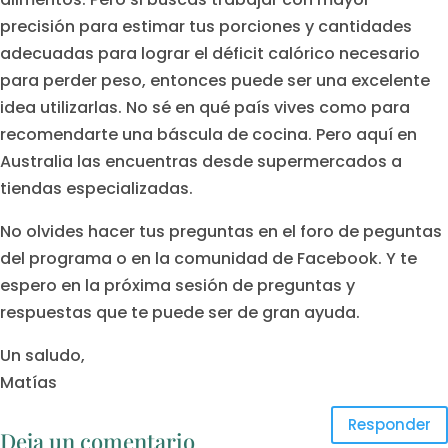
precisión para estimar tus porciones y cantidades
adecuadas para lograr el déficit calórico necesario
para perder peso, entonces puede ser una excelente
idea utilizarlas. No sé en qué país vives como para
recomendarte una báscula de cocina. Pero aquí en
Australia las encuentras desde supermercados a
tiendas especializadas.
No olvides hacer tus preguntas en el foro de peguntas
del programa o en la comunidad de Facebook. Y te
espero en la próxima sesión de preguntas y
respuestas que te puede ser de gran ayuda.
Un saludo,
Matías
Responder
Deja un comentario