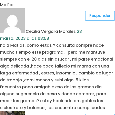
Matías
Responder
Cecilia Vergara Morales
23
marzo, 2023
a las
03:58
hola Matias, como estas ? consulta compre hace
mucho tiempo este programa , `pero me mantuve
siempre con el 28 dias sin azucar , mi parte emocional
algo delicada ,hace poco fallecio mi mama con una
larga enfermedad , estres, insomnio , cambio de lugar
de trabajo ,comi menos y subi algo, 5 kilos .
Encuentro poco amigable eso de los gramos dia,
alguna sugerencia de pesa y donde comprar, para
medir los gramos? estoy haciendo amigables los
ciclos keto y balance , los encuentro complicados