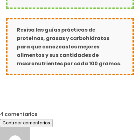
Revisa las guías prácticas de
proteínas, grasas y carbohidratos
para que conozcas los mejores
alimentos y sus cantidades de
macronutrientes por cada 100 gramos.
4 comentarios
Contraer comentarios