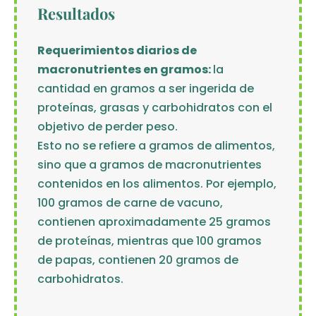
Resultados
Requerimientos diarios de
macronutrientes en gramos:
la
cantidad en gramos a ser ingerida de
proteínas, grasas y carbohidratos con el
objetivo de perder peso.
Esto no se refiere a gramos de alimentos,
sino que a gramos de macronutrientes
contenidos en los alimentos. Por ejemplo,
100 gramos de carne de vacuno,
contienen aproximadamente 25 gramos
de proteínas, mientras que 100 gramos
de papas, contienen 20 gramos de
carbohidratos.