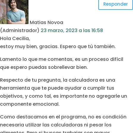
Responder
Matias Novoa
(Administrador)
23 marzo, 2023
a las
16:58
Hola Cecilia,
estoy muy bien, gracias. Espero que tú también.
Lamento lo que me comentas, es un proceso difícil
que espero puedas sobrellevar bien.
Respecto de tu pregunta, la calculadora es una
herramienta que te puede ayudar a cumplir tus
objetivos, y como tal, es importante no agregarle un
componente emocional.
Como destacamos en el programa, no es condición
necesaria utilizar las calculadoras ni pesar los
alimentos. Pero si buscas trabajar con mayor