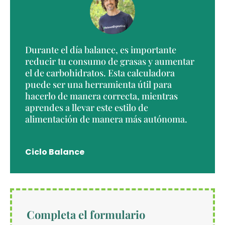
Durante el día balance, es importante
reducir tu consumo de grasas y aumentar
el de carbohidratos. Esta calculadora
puede ser una herramienta útil para
hacerlo de manera correcta, mientras
aprendes a llevar este estilo de
alimentación de manera más autónoma.
Ciclo Balance
Completa el formulario