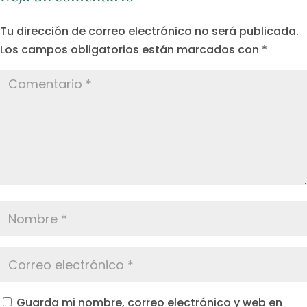
Tu dirección de correo electrónico no será publicada.
Los campos obligatorios están marcados con
*
Guarda mi nombre, correo electrónico y web en