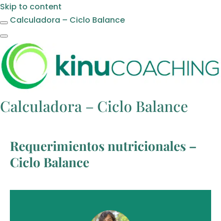
Skip to content
Calculadora – Ciclo Balance
Calculadora – Ciclo Balance
Requerimientos nutricionales –
Ciclo Balance