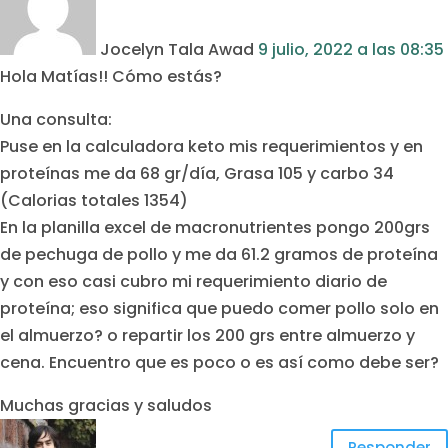
Jocelyn Tala Awad
9 julio, 2022
a las
08:35
Hola Matías!! Cómo estás?
Una consulta:
Puse en la calculadora keto mis requerimientos y en
proteínas me da 68 gr/día, Grasa 105 y carbo 34
(Calorias totales 1354)
En la planilla excel de macronutrientes pongo 200grs
de pechuga de pollo y me da 61.2 gramos de proteína
y con eso casi cubro mi requerimiento diario de
proteína; eso significa que puedo comer pollo solo en
el almuerzo? o repartir los 200 grs entre almuerzo y
cena. Encuentro que es poco o es así como debe ser?
Muchas gracias y saludos
Responder