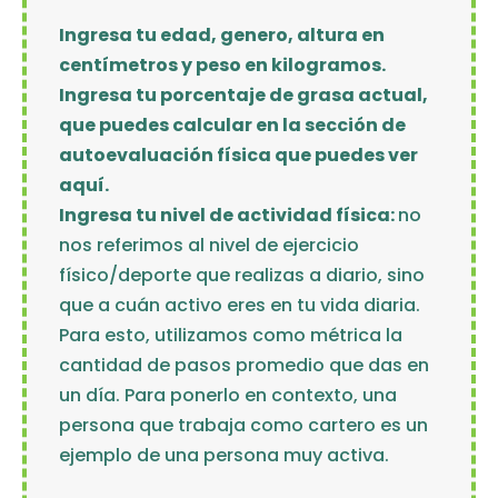
Ingresa tu edad, genero, altura en
centímetros y peso en kilogramos.
Ingresa tu porcentaje de grasa actual,
que puedes calcular en la sección de
autoevaluación física que puedes ver
aquí.
Ingresa tu nivel de actividad física:
no
nos referimos al nivel de ejercicio
físico/deporte que realizas a diario, sino
que a cuán activo eres en tu vida diaria.
Para esto, utilizamos como métrica la
cantidad de pasos promedio que das en
un día. Para ponerlo en contexto, una
persona que trabaja como cartero es un
ejemplo de una persona muy activa.