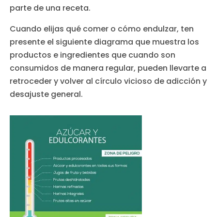
parte de una receta.
Cuando elijas qué comer o cómo endulzar, ten
presente el siguiente diagrama que muestra los
productos e ingredientes que cuando son
consumidos de manera regular, pueden llevarte a
retroceder y volver al círculo vicioso de adicción y
desajuste general.