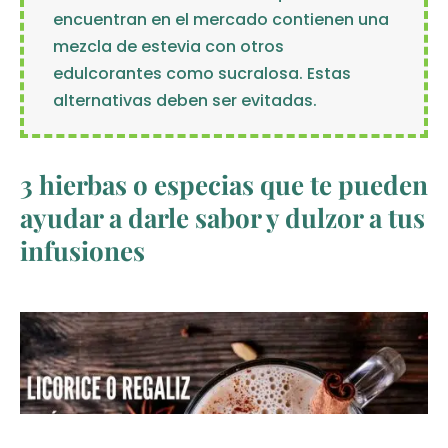
encuentran en el mercado contienen una
mezcla de estevia con otros
edulcorantes como sucralosa. Estas
alternativas deben ser evitadas.
3 hierbas o especias que te pueden
ayudar a darle sabor y dulzor a tus
infusiones