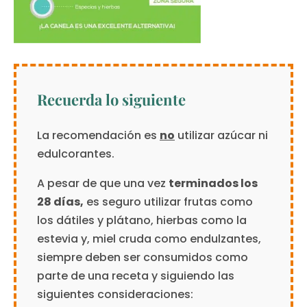
Recuerda lo siguiente
La recomendación es
no
utilizar azúcar ni
edulcorantes.
A pesar de que una vez
terminados los
28 días,
es seguro utilizar frutas como
los dátiles y plátano, hierbas como la
estevia y, miel cruda como endulzantes,
siempre deben ser consumidos como
parte de una receta y siguiendo las
siguientes consideraciones: