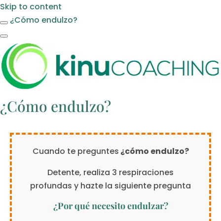
Skip to content
¿Cómo endulzo?
¿Cómo endulzo?
Cuando te preguntes
¿cómo endulzo?
Detente, realiza 3 respiraciones
profundas y hazte la siguiente pregunta
¿Por qué necesito endulzar?