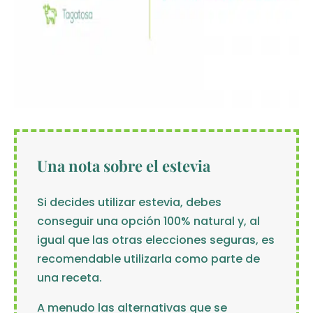
Una nota sobre el estevia
Si decides utilizar estevia, debes
conseguir una opción 100% natural y, al
igual que las otras elecciones seguras, es
recomendable utilizarla como parte de
una receta.
A menudo las alternativas que se