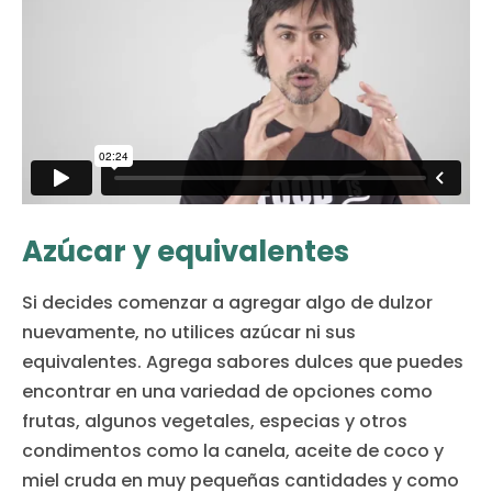
Azúcar y equivalentes
Si decides comenzar a agregar algo de dulzor
nuevamente, no utilices azúcar ni sus
equivalentes. Agrega sabores dulces que puedes
encontrar en una variedad de opciones como
frutas, algunos vegetales, especias y otros
condimentos como la canela, aceite de coco y
miel cruda en muy pequeñas cantidades y como