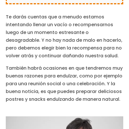
Te darás cuentas que a menudo estamos
intentando llenar un vacío o recompensarnos
luego de un momento estresante o
desagradable. Y no hay nada de malo en hacerlo,
pero debemos elegir bien la recompensa para no
volver atrás y continuar dañando nuestra salud.
También habrá ocasiones en que tendremos muy
buenas razones para endulzar, como por ejemplo
para una reunión social o una celebración. Y la
buena noticia, es que puedes preparar deliciosos
postres y snacks endulzando de manera natural.