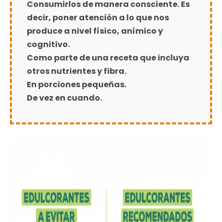
Consumirlos de manera consciente. Es
decir, poner atención a lo que nos
produce a nivel físico, anímico y
cognitivo.
Como parte de una receta que incluya
otros nutrientes y fibra.
En porciones pequeñas.
De vez en cuando.