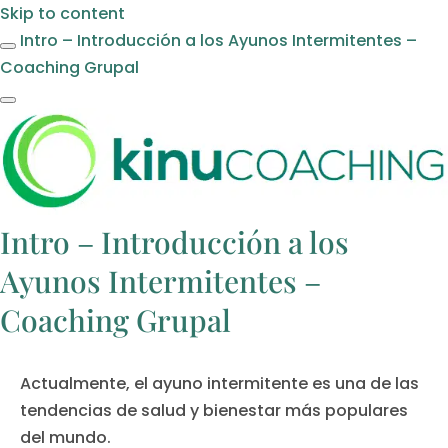
Skip to content
Intro – Introducción a los Ayunos Intermitentes –
Coaching Grupal
Intro – Introducción a los
Ayunos Intermitentes –
Coaching Grupal
Actualmente, el ayuno intermitente es una de las
tendencias de salud y bienestar más populares
del mundo.