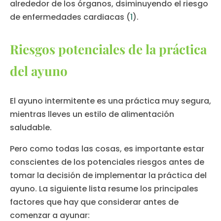
alrededor de los órganos, dsiminuyendo el riesgo
de enfermedades cardiacas (
1
).
Riesgos potenciales de la práctica
del ayuno
El ayuno intermitente es una práctica muy segura,
mientras lleves un estilo de alimentación
saludable.
Pero como todas las cosas, es importante estar
conscientes de los potenciales riesgos antes de
tomar la decisión de implementar la práctica del
ayuno. La siguiente lista resume los principales
factores que hay que considerar antes de
comenzar a ayunar: