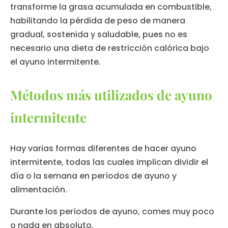
transforme la grasa acumulada en combustible,
habilitando la pérdida de peso de manera
gradual, sostenida y saludable, pues no es
necesario una dieta de restricción calórica bajo
el ayuno intermitente.
Métodos más utilizados de ayuno
intermitente
Hay varias formas diferentes de hacer ayuno
intermitente, todas las cuales implican dividir el
día o la semana en períodos de ayuno y
alimentación.
Durante los períodos de ayuno, comes muy poco
o nada en absoluto.