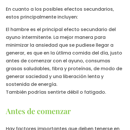
En cuanto a los posibles efectos secundarios,
estos principalmente incluyen:
El hambre es el principal efecto secundario del
ayuno intermitente. La mejor manera para
minimizar la ansiedad que se pudiese llegar a
generar, es que en la útlima comida del día, justo
antes de comenzar con el ayuno, consumas
grasas saludables, fibra y proteínas, de modo de
generar saciedad y una liberación lenta y
sostenida de energía.
También podrías sentirte débil o fatigado.
Antes de comenzar
Hay factores importantes que deben tenerse en