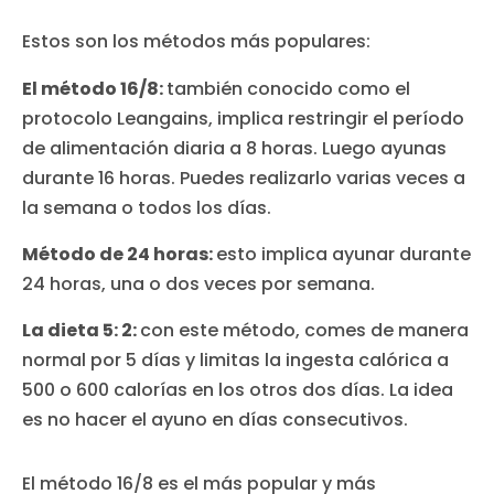
Estos son los métodos más populares:
El método 16/8:
también conocido como el
protocolo Leangains, implica restringir el período
de alimentación diaria a 8 horas. Luego ayunas
durante 16 horas. Puedes realizarlo varias veces a
la semana o todos los días.
Método de 24 horas:
esto implica ayunar durante
24 horas, una o dos veces por semana.
La dieta 5: 2:
con este método, comes de manera
normal por 5 días y limitas la ingesta calórica a
500 o 600 calorías en los otros dos días. La idea
es no hacer el ayuno en días consecutivos.
El método 16/8 es el más popular y más