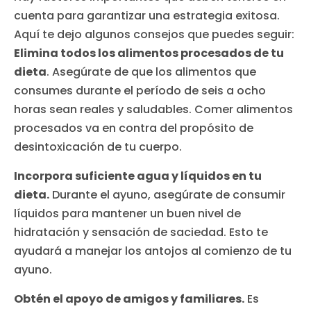
cuenta para garantizar una estrategia exitosa.
Aquí te dejo algunos consejos que puedes seguir:
Elimina todos los alimentos procesados ​​de tu
dieta
. Asegúrate de que los alimentos que
consumes durante el período de seis a ocho
horas sean reales y saludables. Comer alimentos
procesados va en contra del propósito de
desintoxicación de tu cuerpo.
Incorpora suficiente agua y líquidos en tu
dieta.
Durante el ayuno, asegúrate de consumir
líquidos para mantener un buen nivel de
hidratación y sensación de saciedad. Esto te
ayudará a manejar los antojos al comienzo de tu
ayuno.
Obtén el apoyo de amigos y familiares.
Es