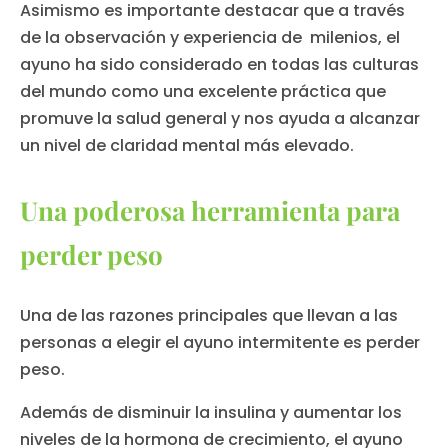
Asimismo es importante destacar que a través
de la observación y experiencia de milenios, el
ayuno ha sido considerado en todas las culturas
del mundo como una excelente práctica que
promuve la salud general y nos ayuda a alcanzar
un nivel de claridad mental más elevado.
Una poderosa herramienta para
perder peso
Una de las razones principales que llevan a las
personas a elegir el ayuno intermitente es perder
peso.
Además de disminuir la insulina y aumentar los
niveles de la hormona de crecimiento, el ayuno