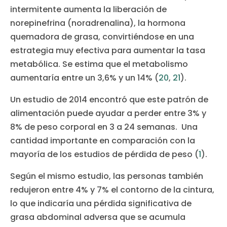
intermitente aumenta la liberación de
norepinefrina (noradrenalina), la hormona
quemadora de grasa, convirtiéndose en una
estrategia muy efectiva para aumentar la tasa
metabólica. Se estima que el metabolismo
aumentaría entre un 3,6% y un 14% (
20
,
21
).
Un estudio de 2014 encontró que este patrón de
alimentación puede ayudar a perder entre 3% y
8% de peso corporal en 3 a 24 semanas. Una
cantidad importante en comparación con la
mayoría de los estudios de pérdida de peso (
1
).
Según el mismo estudio, las personas también
redujeron entre 4% y 7% el contorno de la cintura,
lo que indicaría una pérdida significativa de
grasa abdominal adversa que se acumula