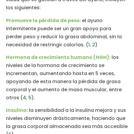
los siguientes:
Promueve la pérdida de peso:
el ayuno
intermitente puede ser un gran apoyo para
perder peso y reducir la grasa abdominal, sin la
necesidad de restringir calorías. (
1
,
2
)
Hormona de crecimiento humano (HGH):
los
niveles de la hormona de crecimiento se
incrementan, aumentando hasta en 5 veces,
apoyando de esta manera la pérdida de grasa
corporal y el aumento de masa muscular, entre
otros (
4
,
5
).
Insulina:
la sensibilidad a la insulina mejora y sus
niveles disminuyen drásticamente, haciendo que
la grasa corporal almacenada sea más accesible