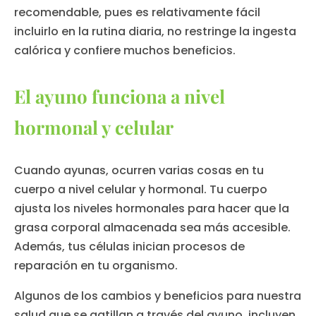
recomendable, pues es relativamente fácil
incluirlo en la rutina diaria, no restringe la ingesta
calórica y confiere muchos beneficios.
El ayuno funciona a nivel
hormonal y celular
Cuando ayunas, ocurren varias cosas en tu
cuerpo a nivel celular y hormonal. Tu cuerpo
ajusta los niveles hormonales para hacer que la
grasa corporal almacenada sea más accesible.
Además, tus células inician procesos de
reparación en tu organismo.
Algunos de los cambios y beneficios para nuestra
salud que se gatillan a través del ayuno, incluyen