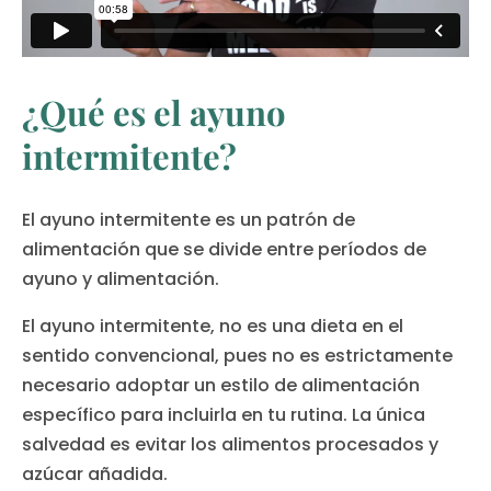
¿Qué es el ayuno
intermitente?
El ayuno intermitente es un patrón de
alimentación que se divide entre períodos de
ayuno y alimentación.
El ayuno intermitente, no es una dieta en el
sentido convencional, pues no es estrictamente
necesario adoptar un estilo de alimentación
específico para incluirla en tu rutina. La única
salvedad es evitar los alimentos procesados y
azúcar añadida.