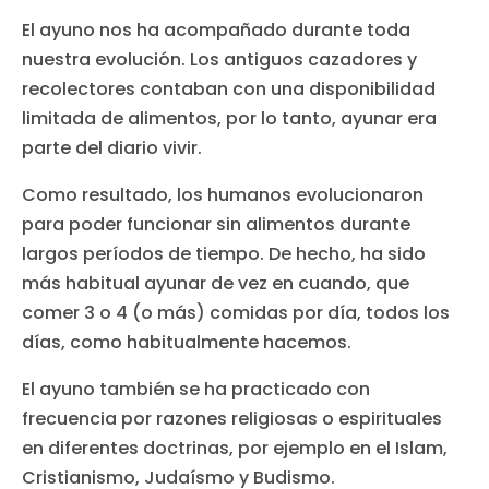
El ayuno nos ha acompañado durante toda
nuestra evolución. Los antiguos cazadores y
recolectores contaban con una disponibilidad
limitada de alimentos, por lo tanto, ayunar era
parte del diario vivir.
Como resultado, los humanos evolucionaron
para poder funcionar sin alimentos durante
largos períodos de tiempo. De hecho, ha sido
más habitual ayunar de vez en cuando, que
comer 3 o 4 (o más) comidas por día, todos los
días, como habitualmente hacemos.
El ayuno también se ha practicado con
frecuencia por razones religiosas o espirituales
en diferentes doctrinas, por ejemplo en el Islam,
Cristianismo, Judaísmo y Budismo.