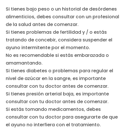
Si tienes bajo peso o un historial de desórdenes
alimenticios, debes consultar con un profesional
de la salud antes de comenzar.
Si tienes problemas de fertilidad y / o estás
tratando de concebir, considera suspender el
ayuno intermitente por el momento.
No es recomendable si estás embarazada o
amamantando.
Si tienes diabetes o problemas para regular el
nivel de azúcar en la sangre, es importante
consultar con tu doctor antes de comenzar.
Si tienes presión arterial baja, es importante
consultar con tu doctor antes de comenzar.
Si estás tomando medicamentos, debes
consultar con tu doctor para asegurarte de que
el ayuno no interfiera con el tratamiento.