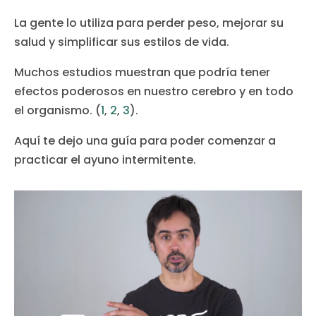
La gente lo utiliza para perder peso, mejorar su
salud y simplificar sus estilos de vida.
Muchos estudios muestran que podría tener
efectos poderosos en nuestro cerebro y en todo
el organismo. (
1
,
2
,
3
).
Aquí te dejo una guía para poder comenzar a
practicar el ayuno intermitente.