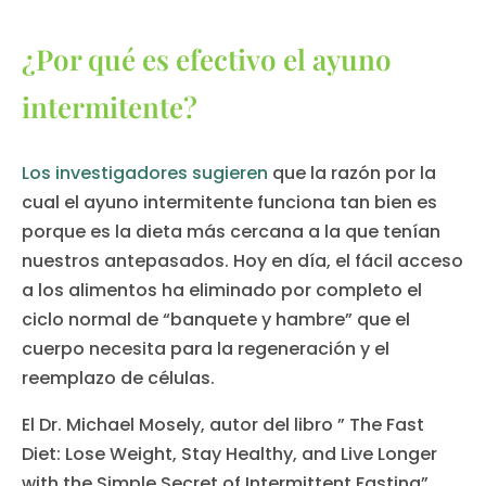
¿Por qué es efectivo el ayuno
intermitente?
Los investigadores sugieren
que la razón por la
cual el ayuno intermitente funciona tan bien es
porque es la dieta más cercana a la que tenían
nuestros antepasados. Hoy en día, el fácil acceso
a los alimentos ha eliminado por completo el
ciclo normal de “banquete y hambre” que el
cuerpo necesita para la regeneración y el
reemplazo de células.
El Dr. Michael Mosely, autor del libro ” The Fast
Diet: Lose Weight, Stay Healthy, and Live Longer
with the Simple Secret of Intermittent Fasting”,