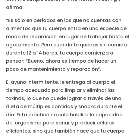
afirma:
“Es sólo en períodos en los que no cuentas con
alimentos que tu cuerpo entra en una especie de
modo de reparación, en lugar de trabajar hasta el
agotamiento. Pero cuando te quedas sin comida
durante 12 a 14 horas, tu cuerpo comienza a
pensar: “Bueno, ahora es tiempo de hacer un
poco de mantenimiento y reparación”.
El ayuno intermitente, le entrega al cuerpo el
tiempo adecuado para limpiar y eliminar las
toxinas, lo que no puede lograr a través de una
dieta de múltiples comidas y snacks durante el
día. Esta práctica no sólo habilita la capacidad
del organismo para sanar y producir células
eficientes, sino que también hace que tu cuerpo