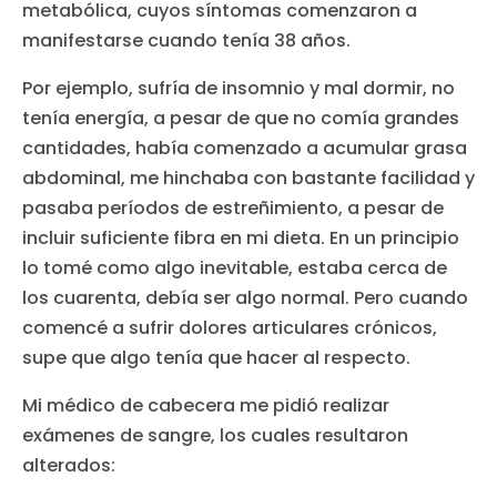
metabólica, cuyos síntomas comenzaron a
manifestarse cuando tenía 38 años.
Por ejemplo, sufría de insomnio y mal dormir, no
tenía energía, a pesar de que no comía grandes
cantidades, había comenzado a acumular grasa
abdominal, me hinchaba con bastante facilidad y
pasaba períodos de estreñimiento, a pesar de
incluir suficiente fibra en mi dieta. En un principio
lo tomé como algo inevitable, estaba cerca de
los cuarenta, debía ser algo normal. Pero cuando
comencé a sufrir dolores articulares crónicos,
supe que algo tenía que hacer al respecto.
Mi médico de cabecera me pidió realizar
exámenes de sangre, los cuales resultaron
alterados: