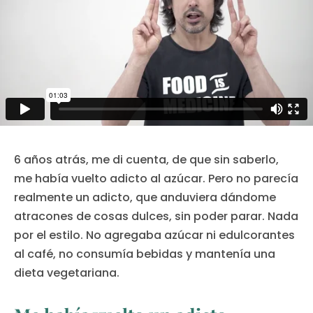
6 años atrás, me di cuenta, de que sin saberlo,
me había vuelto adicto al azúcar. Pero no parecía
realmente un adicto, que anduviera dándome
atracones de cosas dulces, sin poder parar. Nada
por el estilo. No agregaba azúcar ni edulcorantes
al café, no consumía bebidas y mantenía una
dieta vegetariana.