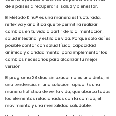
de 8 países a recuperar si salud y bienestar.
El Método Kinu® es una manera estructurada,
reflexiva y analítica que te permitirá realizar
cambios en tu vida a partir de la alimentación,
salud intestinal y estilo de vida. Porque solo así es
posible contar con salud física, capacidad
anímica y claridad mental para implementar los
cambios necesarios para alcanzar tu mejor
versión.
El programa 28 días sin azúcar no es una dieta, ni
una tendencia, ni una solución rápida. Es una
manera holística de ver la vida, que abarca todos
los elementos relacionados con la comida, el
movimiento y una mentalidad saludable.