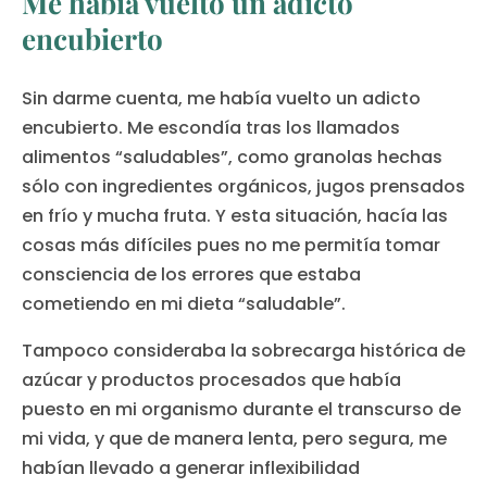
Me había vuelto un adicto
encubierto
Sin darme cuenta, me había vuelto un adicto
encubierto. Me escondía tras los llamados
alimentos “saludables”, como granolas hechas
sólo con ingredientes orgánicos, jugos prensados
en frío y mucha fruta. Y esta situación, hacía las
cosas más difíciles pues no me permitía tomar
consciencia de los errores que estaba
cometiendo en mi dieta “saludable”.
Tampoco consideraba la sobrecarga histórica de
azúcar y productos procesados que había
puesto en mi organismo durante el transcurso de
mi vida, y que de manera lenta, pero segura, me
habían llevado a generar inflexibilidad