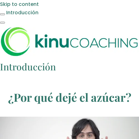
Skip to content
Introducción
Introducción
¿Por qué dejé el azúcar?