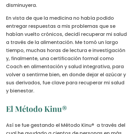
disminuyera.
En vista de que la medicina no había podido
entregar respuestas a mis problemas que se
habían vuelto crónicos, decidí recuperar mi salud
a través de la alimentación. Me tomó un largo
tiempo, muchas horas de lectura e investigación
y, finalmente, una certificación formal como
Coach en alimentación y salud integrativa, para
volver a sentirme bien, en donde dejar el azúcar y
sus derivados, fue clave para recuperar mi salud
y bienestar.
El Método Kinu®
Así se fue gestando el Método Kinu® a través del
cual he ayudado a cientos de personas en más