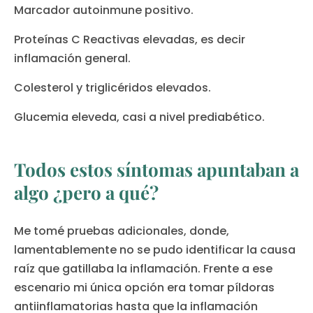
Marcador autoinmune positivo.
Proteínas C Reactivas elevadas, es decir
inflamación general.
Colesterol y triglicéridos elevados.
Glucemia eleveda, casi a nivel prediabético.
Todos estos síntomas apuntaban a
algo ¿pero a qué?
Me tomé pruebas adicionales, donde,
lamentablemente no se pudo identificar la causa
raíz que gatillaba la inflamación. Frente a ese
escenario mi única opción era tomar píldoras
antiinflamatorias hasta que la inflamación