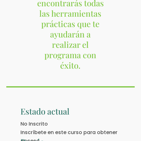
encontrarás todas
las herramientas
prácticas que te
ayudarán a
realizar el
programa con
éxito.
Estado actual
No Inscrito
Inscríbete en este curso para obtener
acceso