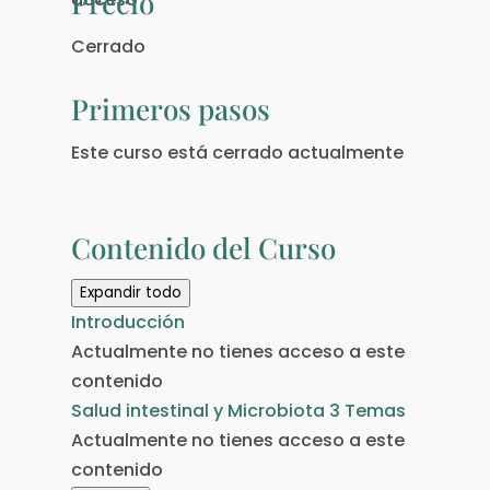
Precio
Cerrado
Primeros pasos
Este curso está cerrado actualmente
Contenido del Curso
Expandir todo
Semanas
Introducción
Actualmente no tienes acceso a este
contenido
Salud intestinal y Microbiota
3 Temas
Actualmente no tienes acceso a este
contenido