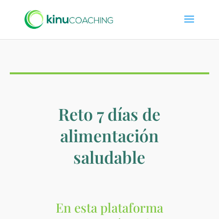
Reto 7 días de
alimentación
saludable
En esta plataforma