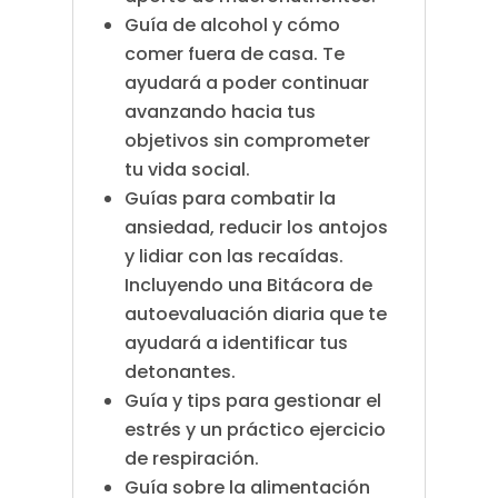
Guía de alcohol y cómo
comer fuera de casa. Te
ayudará a poder continuar
avanzando hacia tus
objetivos sin comprometer
tu vida social.
Guías para combatir la
ansiedad, reducir los antojos
y lidiar con las recaídas.
Incluyendo una Bitácora de
autoevaluación diaria que te
ayudará a identificar tus
detonantes.
Guía y tips para gestionar el
estrés y un práctico ejercicio
de respiración.
Guía sobre la alimentación