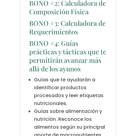
BONO #2: Calculadora de
Composición Física
BONO #3: Calculadora de
Requerimientos
BONO #4: Guías
prácticas y tácticas que te
permitirán avanzar más
allá de los ayunos
Guías que te ayudarán a
identificar productos
procesados y leer etiquetas
nutricionales.
Guías sobre alimentación y
nutrición. Reconoce los
alimentos según su principal
aporte de macronutrientes.