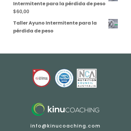
Intermitente para la pérdida de peso
$
60,00
Taller Ayuno Intermitente para la
pérdida de peso
info@kinucoaching.com