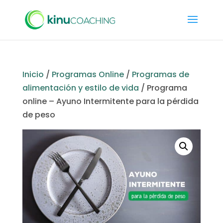
Inicio
/
Programas Online
/
Programas de
alimentación y estilo de vida
/ Programa
online – Ayuno Intermitente para la pérdida
de peso