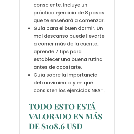
consciente. Incluye un
práctico ejercicio de 8 pasos
que te enseñará a comenzar.
Guía para el buen dormir. Un
mal descanso puede llevarte
a comer más de la cuenta,
aprende 7 tips para
establecer una buena rutina
antes de acostarte.
Guía sobre la importancia
del movimiento y en qué
consisten los ejercicios NEAT.
TODO ESTO ESTÁ
VALORADO EN MÁS
DE $108.6 USD