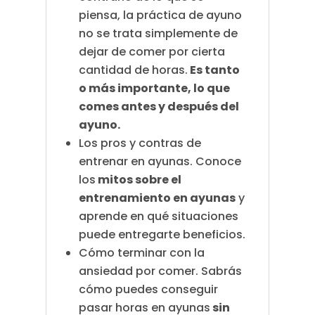
piensa, la práctica de ayuno
no se trata simplemente de
dejar de comer por cierta
cantidad de horas.
Es tanto
o más importante, lo que
comes antes y después del
ayuno.
Los pros y contras de
entrenar en ayunas. Conoce
los
mitos sobre el
entrenamiento en ayunas
y
aprende en qué situaciones
puede entregarte beneficios.
Cómo terminar con la
ansiedad por comer. Sabrás
cómo puedes conseguir
pasar horas en ayunas
sin