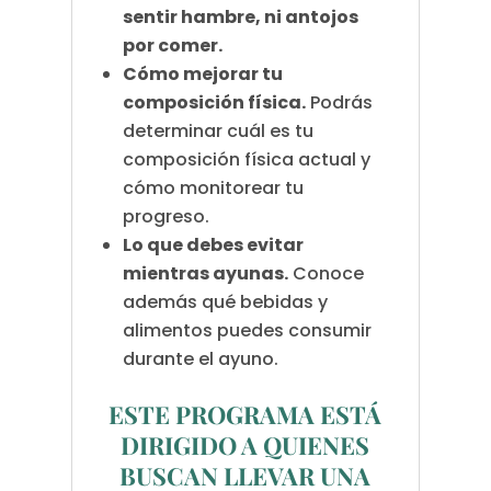
sentir hambre, ni antojos
por comer.
Cómo mejorar tu
composición física.
Podrás
determinar cuál es tu
composición física actual y
cómo monitorear tu
progreso.
Lo que debes evitar
mientras ayunas.
Conoce
además qué bebidas y
alimentos puedes consumir
durante el ayuno.
ESTE PROGRAMA ESTÁ
DIRIGIDO A QUIENES
BUSCAN LLEVAR UNA