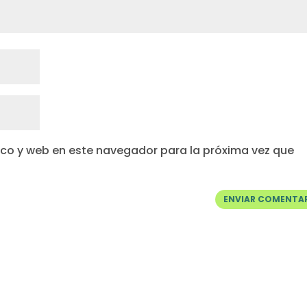
co y web en este navegador para la próxima vez que
ENVIAR COMENTA