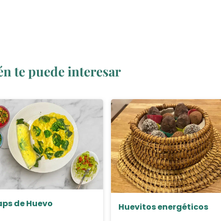
n te puede interesar
ps de Huevo
Huevitos energéticos