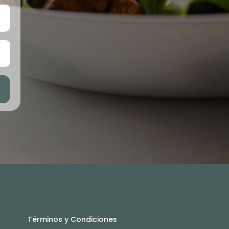
Términos y Condiciones