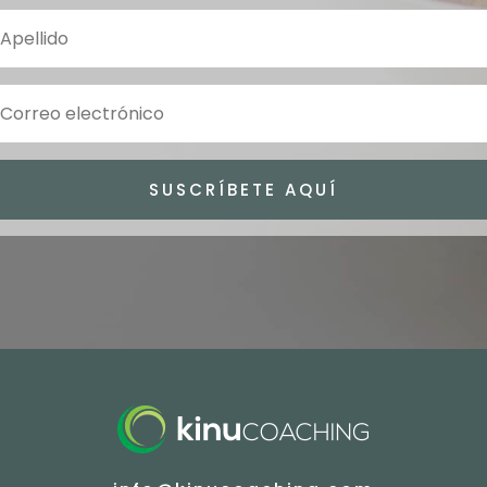
SUSCRÍBETE AQUÍ