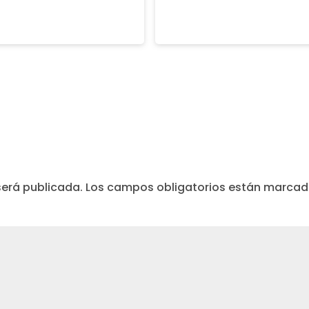
será publicada.
Los campos obligatorios están marca