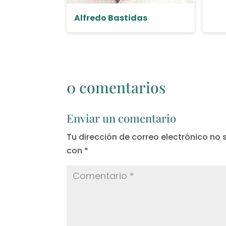
Alfredo Bastidas
0 comentarios
Enviar un comentario
Tu dirección de correo electrónico no 
con
*