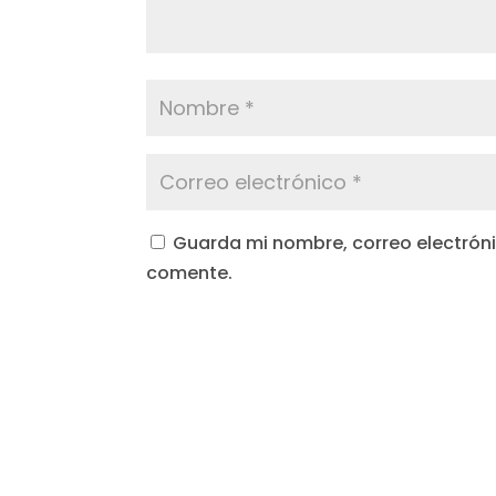
Guarda mi nombre, correo electróni
comente.