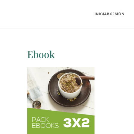
INICIAR SESIÓN
Ebook