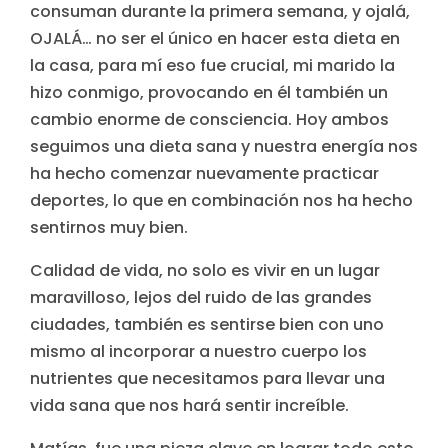
consuman durante la primera semana, y ojalá,
OJALÁ… no ser el único en hacer esta dieta en
la casa, para mí eso fue crucial, mi marido la
hizo conmigo, provocando en él también un
cambio enorme de consciencia. Hoy ambos
seguimos una dieta sana y nuestra energía nos
ha hecho comenzar nuevamente practicar
deportes, lo que en combinación nos ha hecho
sentirnos muy bien.
Calidad de vida, no solo es vivir en un lugar
maravilloso, lejos del ruido de las grandes
ciudades, también es sentirse bien con uno
mismo al incorporar a nuestro cuerpo los
nutrientes que necesitamos para llevar una
vida sana que nos hará sentir increíble.