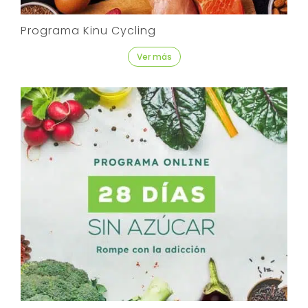
Programa Kinu Cycling
Ver más