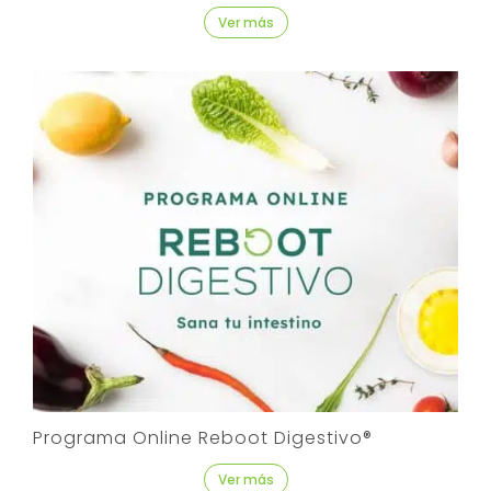
Ver más
Programa Online Reboot Digestivo®
Ver más