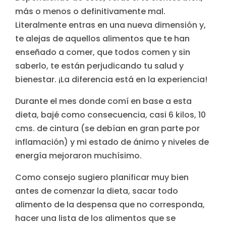
más o menos o definitivamente mal.
Literalmente entras en una nueva dimensión y,
te alejas de aquellos alimentos que te han
enseñado a comer, que todos comen y sin
saberlo, te están perjudicando tu salud y
bienestar. ¡La diferencia está en la experiencia!
Durante el mes donde comí en base a esta
dieta, bajé como consecuencia, casi 6 kilos, 10
cms. de cintura (se debían en gran parte por
inflamación) y mi estado de ánimo y niveles de
energía mejoraron muchísimo.
Como consejo sugiero planificar muy bien
antes de comenzar la dieta, sacar todo
alimento de la despensa que no corresponda,
hacer una lista de los alimentos que se