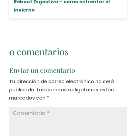
Reboot Digestivo – cómo enfrentar el
invierno
0 comentarios
Enviar un comentario
Tu dirección de correo electrónico no será
publicada.
Los campos obligatorios están
marcados con
*