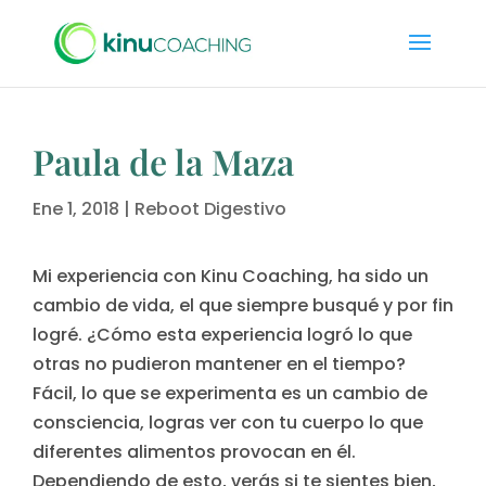
Paula de la Maza
Ene 1, 2018
|
Reboot Digestivo
Mi experiencia con Kinu Coaching, ha sido un
cambio de vida, el que siempre busqué y por fin
logré. ¿Cómo esta experiencia logró lo que
otras no pudieron mantener en el tiempo?
Fácil, lo que se experimenta es un cambio de
consciencia, logras ver con tu cuerpo lo que
diferentes alimentos provocan en él.
Dependiendo de esto, verás si te sientes bien,