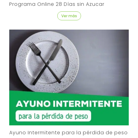
Programa Online 28 Días sin Azucar
Ver más
Ayuno Intermitente para la pérdida de peso