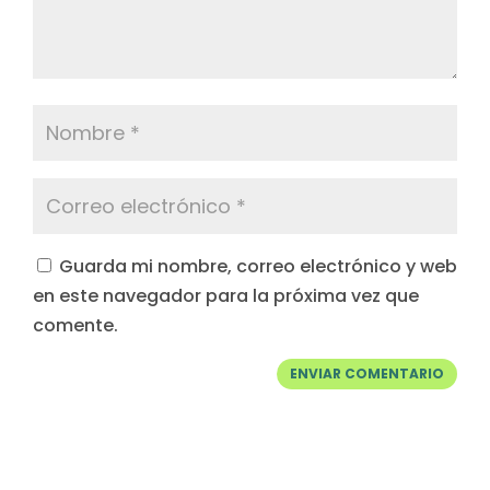
Guarda mi nombre, correo electrónico y web
en este navegador para la próxima vez que
comente.
ENVIAR COMENTARIO