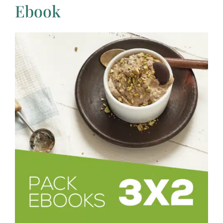
Ebook