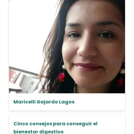
Maricelli Gajardo Lagos
Cinco consejos para conseguir el
bienestar digestivo